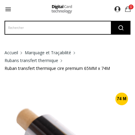
0

Accueil
Marquage et Traçabilité
Rubans transfert thermique
Ruban transfert thermique cire premium 65MM x 74M