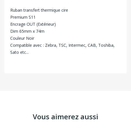
Ruban transfert thermique cire
Premium S11
Encrage OUT (Extérieur)
Dim 65mm x 74m
Couleur Noir
Compatible avec : Zebra, TSC, Intermec, CAB, Toshiba,
Sato etc...
Vous aimerez aussi