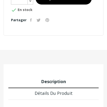

En stock
Partager
Description
Détails Du Produit