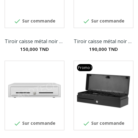


Sur commande
Sur commande
Tiroir caisse métal noir ECD-410
Tiroir caisse métal noir RJ11
150,000 TND
190,000 TND
Promo !


Sur commande
Sur commande