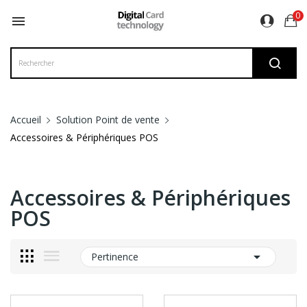
0

Accueil
Solution Point de vente
Accessoires & Périphériques POS
Accessoires & Périphériques
POS

Pertinence