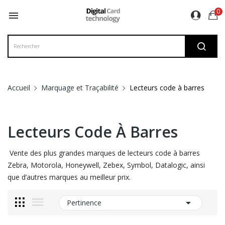
0

Accueil
Marquage et Traçabilité
Lecteurs code à barres
Lecteurs Code À Barres
Vente des plus grandes marques de lecteurs code à barres
Zebra, Motorola, Honeywell, Zebex, Symbol, Datalogic, ainsi
que d’autres marques au meilleur prix.

Pertinence