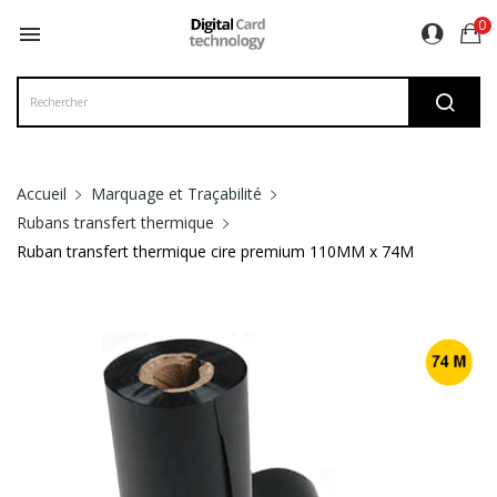
0

Accueil
Marquage et Traçabilité
Rubans transfert thermique
Ruban transfert thermique cire premium 110MM x 74M