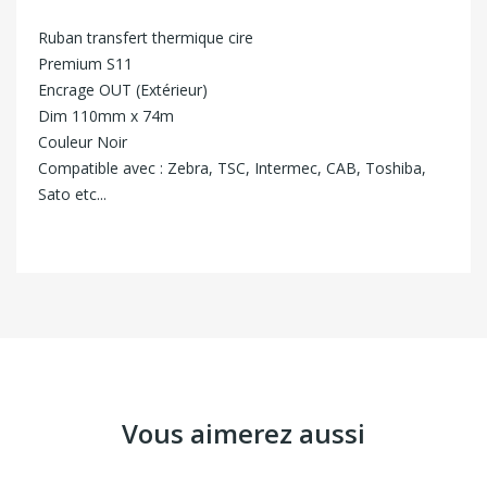
Ruban transfert thermique cire
Premium S11
Encrage OUT (Extérieur)
Dim 110mm x 74m
Couleur Noir
Compatible avec : Zebra, TSC, Intermec, CAB, Toshiba,
Sato etc...
Vous aimerez aussi