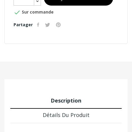

Sur commande
Partager
Description
Détails Du Produit