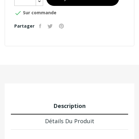

Sur commande
Partager
Description
Détails Du Produit