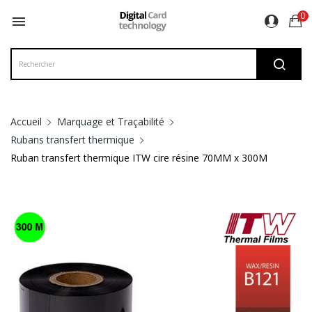
0

Accueil
Marquage et Traçabilité
Rubans transfert thermique
Ruban transfert thermique ITW cire résine 70MM x 300M