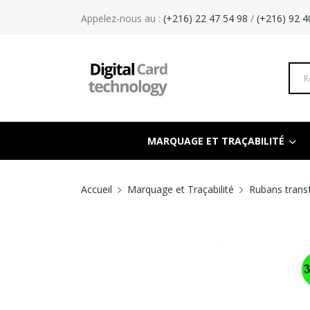
Appelez-nous au :
(+216) 22 47 54 98
/
(+216) 92 4
MARQUAGE ET TRAÇABILITÉ
Accueil
Marquage et Traçabilité
Rubans trans