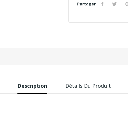
Partager
Description
Détails Du Produit