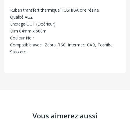
Ruban transfert thermique TOSHIBA cire résine
Qualité AG2
Encrage OUT (Extérieur)
Dim 84mm x 600m
Couleur Noir
Compatible avec : Zebra, TSC, Intermec, CAB, Toshiba,
Sato etc...
Vous aimerez aussi