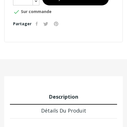

Sur commande
Partager
Description
Détails Du Produit