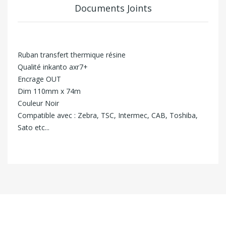
Documents Joints
Ruban transfert thermique résine
Qualité inkanto axr7+
Encrage OUT
Dim 110mm x 74m
Couleur Noir
Compatible avec : Zebra, TSC, Intermec, CAB, Toshiba,
Sato etc...