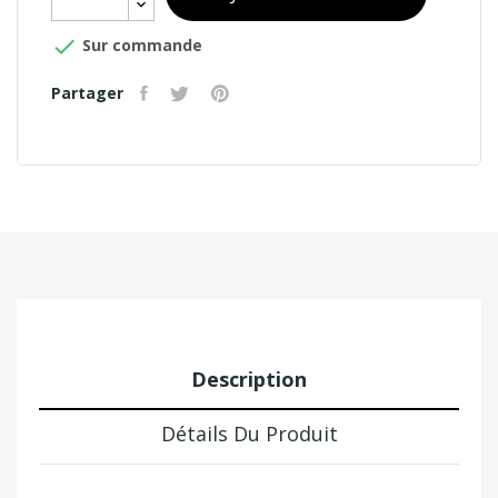

Sur commande
Partager
Description
Détails Du Produit