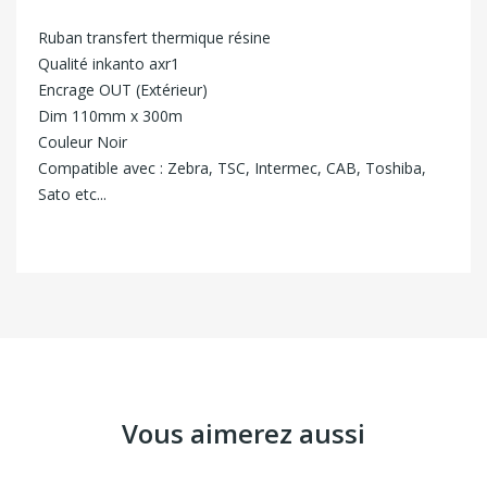
Ruban transfert thermique résine
Qualité inkanto axr1
Encrage OUT (Extérieur)
Dim 110mm x 300m
Couleur Noir
Compatible avec : Zebra, TSC, Intermec, CAB, Toshiba,
Sato etc...
Vous aimerez aussi