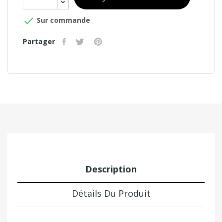

Sur commande
Partager
Description
Détails Du Produit