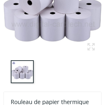
Rouleau de papier thermique