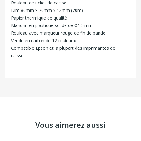
Rouleau de ticket de caisse
Dim 80mm x 70mm x 12mm (70m)
Papier thermique de qualité
Mandrin en plastique solide de Ø12mm
Rouleau avec marqueur rouge de fin de bande
Vendu en carton de 12 rouleaux
Compatible Epson et la plupart des imprimantes de
caisse...
Vous aimerez aussi