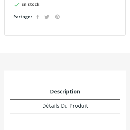

En stock
Partager
Description
Détails Du Produit