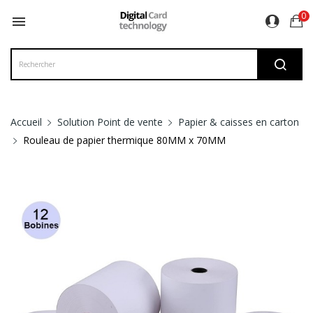
0

Accueil
Solution Point de vente
Papier & caisses en carton
Rouleau de papier thermique 80MM x 70MM