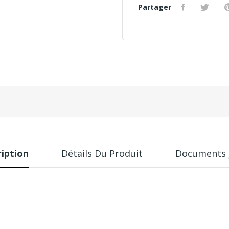
Partager
iption
Détails Du Produit
Documents 