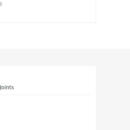
Joints