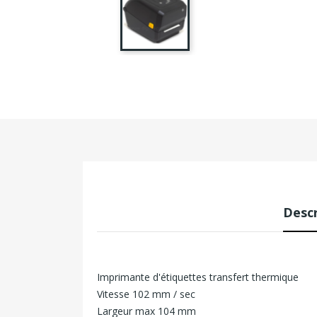
Descr
Imprimante d'étiquettes transfert thermique
Vitesse 102 mm / sec
Largeur max 104 mm