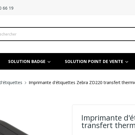
0 66 19
SOLUTION BADGE
SOLUTION POINT DE VENTE
'étiquettes
Imprimante d'étiquettes Zebra ZD220 transfert therm
Imprimante d'é
transfert ther