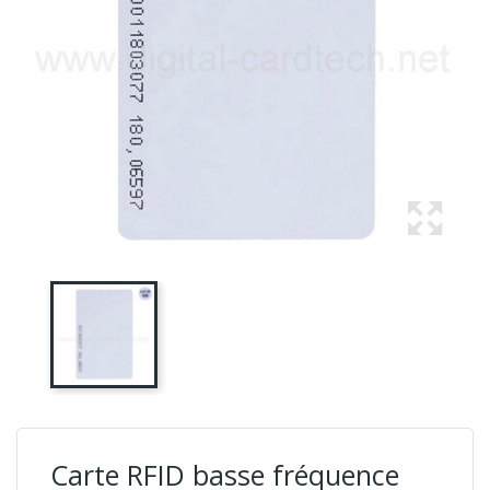
Carte RFID basse fréquence