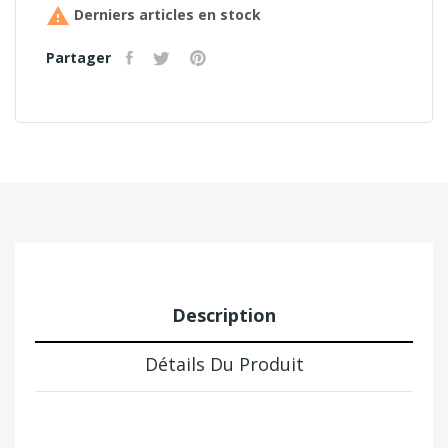

Derniers articles en stock
Partager
Description
Détails Du Produit