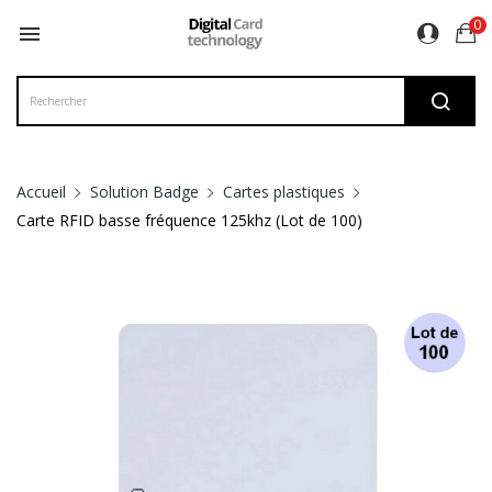
0

Accueil
Solution Badge
Cartes plastiques
Carte RFID basse fréquence 125khz (Lot de 100)