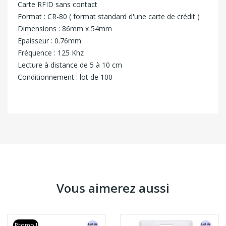
Carte RFID sans contact
Format : CR-80 ( format standard d'une carte de crédit )
Dimensions : 86mm x 54mm
Epaisseur : 0.76mm
Fréquence : 125 Khz
Lecture à distance de 5 à 10 cm
Conditionnement : lot de 100
Vous aimerez aussi
Promo !